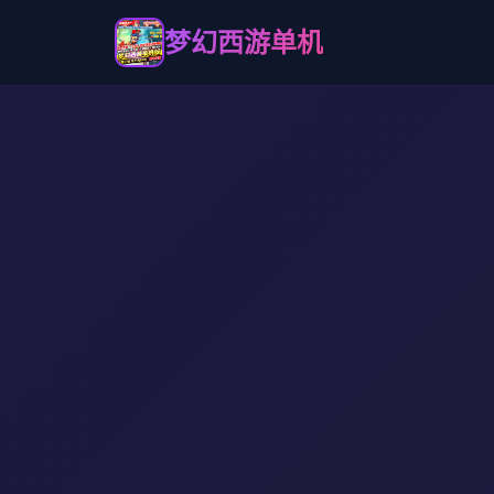
梦幻西游单机