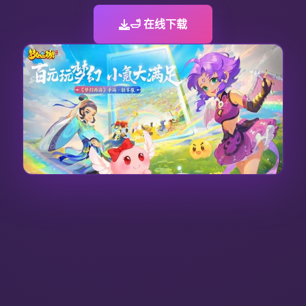
🛁 在线下载