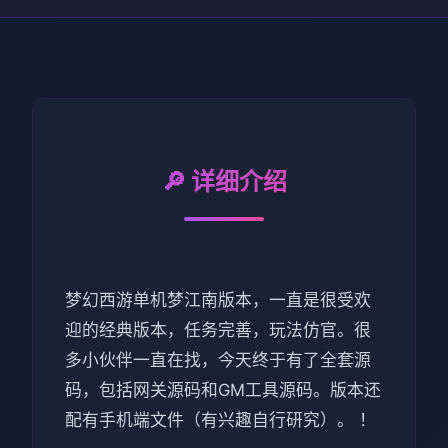
🔎 详细介绍
梦幻西游单机梦江南版本，一直是很受欢
迎的经典版本，任务完善，玩法仿官。很
多小伙伴一直在找，今天终于有了全套源
码，包括网关源码和GM工具源码。版本还
配有手机端文件（有兴趣自行研究）。 ！