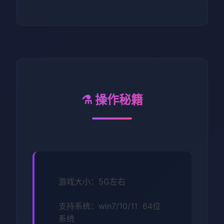
⚗️ 操作秘籍
游戏大小：5G左右
支持系统：win7/10/11 64位
系统