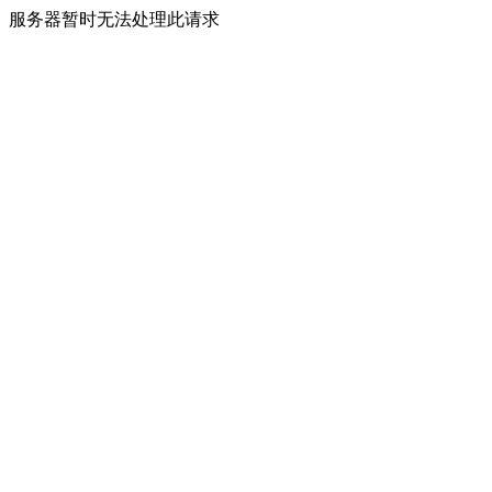
服务器暂时无法处理此请求