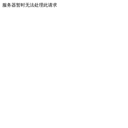
服务器暂时无法处理此请求