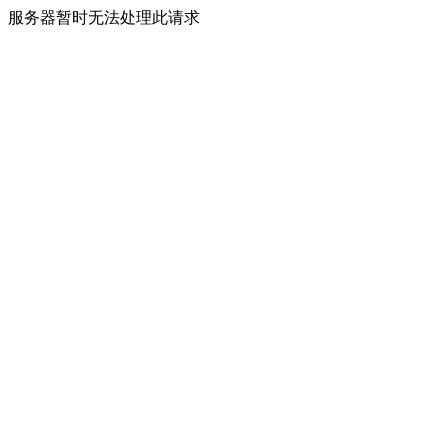
服务器暂时无法处理此请求