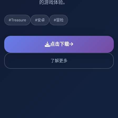
的游戏体验。
#Treasure
#安卓
#冒险
点击下载
了解更多