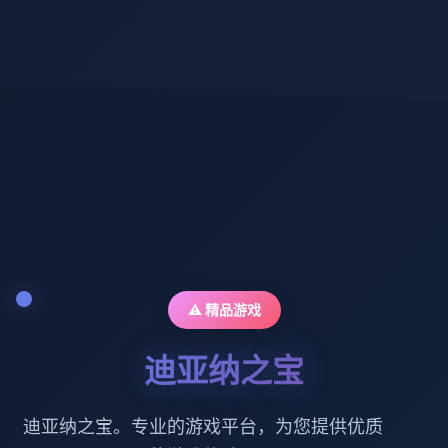
⚠️ 精品游戏
迪亚纳之宝
迪亚纳之宝。专业的游戏平台，为您提供优质